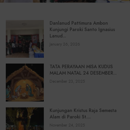
Danlanud Pattimura Ambon
Kunjungi Paroki Santo Ignasius
Lanud...
January 26, 2026
TATA PERAYAAN MISA KUDUS
MALAM NATAL 24 DESEMBER...
December 23, 2025
Kunjungan Kristus Raja Semesta
Alam di Paroki St....
November 24, 2025