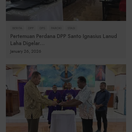
BERITA
DPP
DPS
PAROKI
STASI
Pertemuan Perdana DPP Santo Ignasius Lanud
Laha Digelar...
January 26, 2026