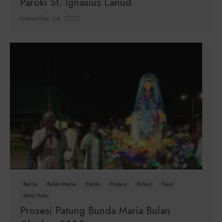
Paroki St. Ignasius Lanud
November 24, 2025
Berita
Bulan Maria
Paroki
Prosesi
Rukun
Stasi
Stasi Hatu
Prosesi Patung Bunda Maria Bulan