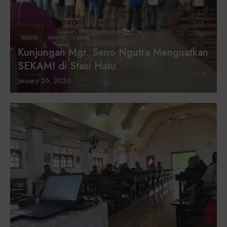
BERITA
PAROKI
STASI
Kunjungan Mgr. Seno Ngutra Menguatkan
SEKAMI di Stasi Hatu
January 26, 2026