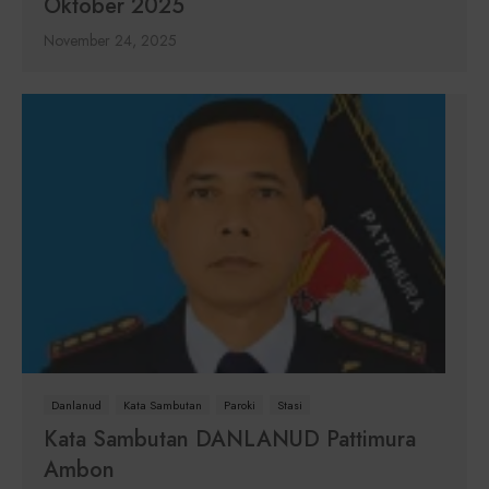
Oktober 2025
November 24, 2025
Danlanud
Kata Sambutan
Paroki
Stasi
Kata Sambutan DANLANUD Pattimura
Ambon