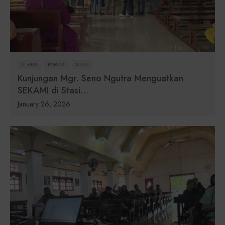
BERITA
PAROKI
STASI
Kunjungan Mgr. Seno Ngutra Menguatkan
SEKAMI di Stasi...
January 26, 2026