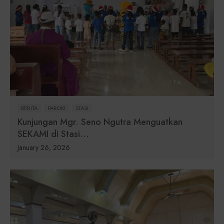
BERITA
PAROKI
STASI
Kunjungan Mgr. Seno Ngutra Menguatkan
SEKAMI di Stasi...
January 26, 2026