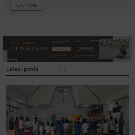
READ MORE
Latest posts