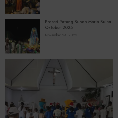
Prosesi Patung Bunda Maria Bulan
Oktober 2025
November 24, 2025