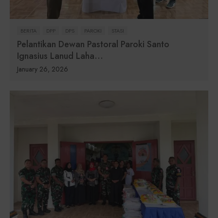
BERITA
DPP
DPS
PAROKI
STASI
Pelantikan Dewan Pastoral Paroki Santo
Ignasius Lanud Laha...
January 26, 2026