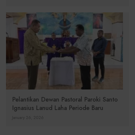
Pelantikan Dewan Pastoral Paroki Santo
Ignasius Lanud Laha Periode Baru
January 26, 2026