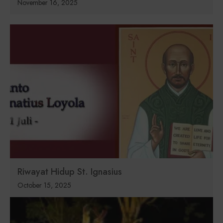
November 16, 2025
Riwayat Hidup St. Ignasius
October 15, 2025