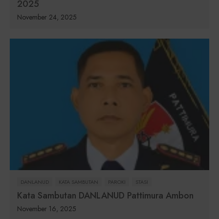
2025
November 24, 2025
DANLANUD
KATA SAMBUTAN
PAROKI
STASI
Kata Sambutan DANLANUD Pattimura Ambon
November 16, 2025