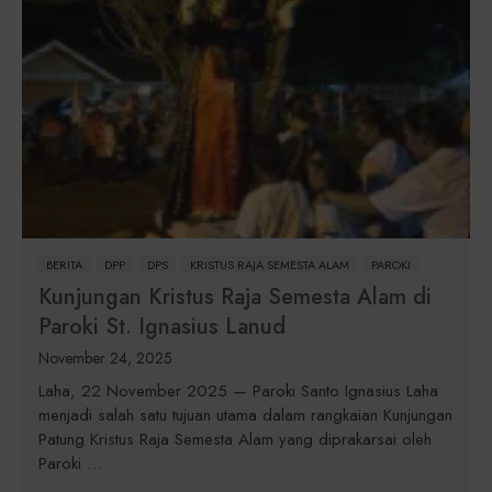
BERITA
DPP
DPS
KRISTUS RAJA SEMESTA ALAM
PAROKI
Kunjungan Kristus Raja Semesta Alam di
Paroki St. Ignasius Lanud
November 24, 2025
Laha, 22 November 2025 — Paroki Santo Ignasius Laha
menjadi salah satu tujuan utama dalam rangkaian Kunjungan
Patung Kristus Raja Semesta Alam yang diprakarsai oleh
Paroki …