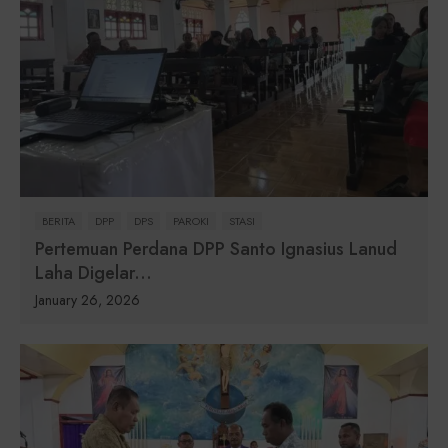
BERITA
DPP
DPS
PAROKI
STASI
Pertemuan Perdana DPP Santo Ignasius Lanud
Laha Digelar...
January 26, 2026