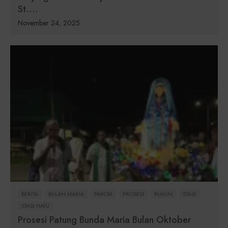
St....
November 24, 2025
BERITA
BULAN MARIA
PAROKI
PROSESI
RUKUN
STASI
STASI HATU
Prosesi Patung Bunda Maria Bulan Oktober