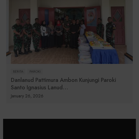
BERITA
PAROKI
Danlanud Pattimura Ambon Kunjungi Paroki
Santo Ignasius Lanud...
January 26, 2026