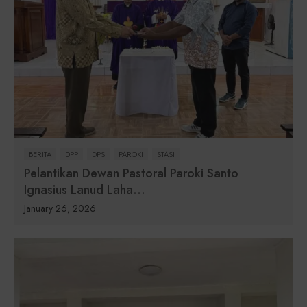
BERITA
DPP
DPS
PAROKI
STASI
Pelantikan Dewan Pastoral Paroki Santo
Ignasius Lanud Laha...
January 26, 2026