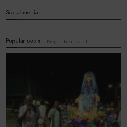
Social media
Popular posts
Design
Inspiration