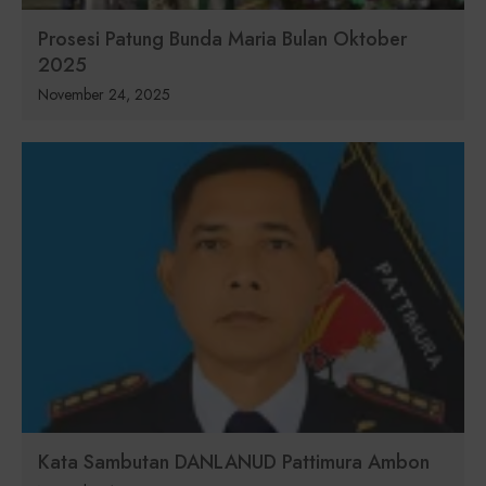
Prosesi Patung Bunda Maria Bulan Oktober
2025
November 24, 2025
Kata Sambutan DANLANUD Pattimura Ambon